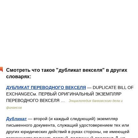
Смотреть что такое "дубликат векселя" в других
словарях:
ДУБЛИКАТ ПЕРЕВОДНОГО ВЕКСЕЛЯ
— DUPLICATE BILL OF
EXCHANGEСм. ПЕРВЫЙ ОРИГИНАЛЬНЫЙ ЭКЗЕМПЛЯР
ПЕРЕВОДНОГО ВЕКСЕЛЯ …
Энциклопедия банковского дела и
финансов
Дубликат
— второй (и каждый следующий) экземпляр
письменного документа, служащий удостоверением тех или
других юридических действий в руках стороны, не имеющей